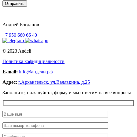
Отправить
Андрей Богданов
+7 950 660 66 40
© 2023 Andeli
Политика кофидициальности
E-mail:
info@андели.рф
Адрес:
г.Архангельск, ул.Валявкина, д.25
Заполните, пожалуйста, форму и мы ответим на все вопросы