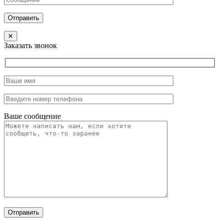
Отправить
✕
Заказать звонок
Ваше сообщение
Отправить