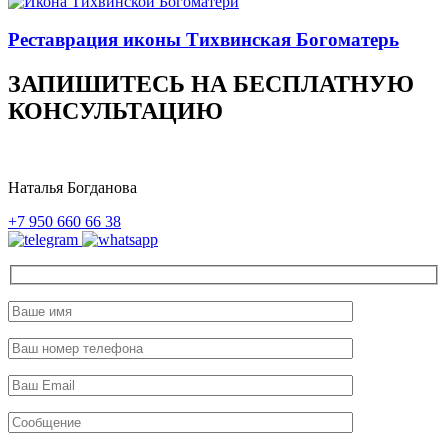
Реставрация иконы Тихвинская Богоматерь
ЗАПИШИТЕСЬ НА БЕСПЛАТНУЮ
КОНСУЛЬТАЦИЮ
Наталья Богданова
+7 950 660 66 38