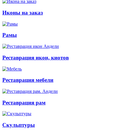
Иконы на заказ
Рамы
Реставрация икон, киотов
Реставрация мебели
Реставрация рам
Скульптуры