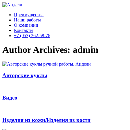
Преимущества
Наши работы
О компании
Контакты
+7 (953) 262-58-76
Author Archives:
admin
Авторские куклы
Видео
Изделия из кожи/Изделия из кости