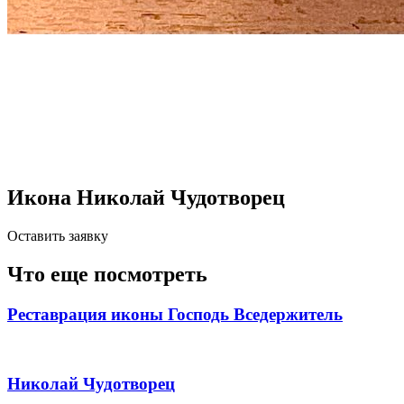
Икона Николай Чудотворец
Оставить заявку
Что еще посмотреть
Реставрация иконы Господь Вседержитель
Николай Чудотворец