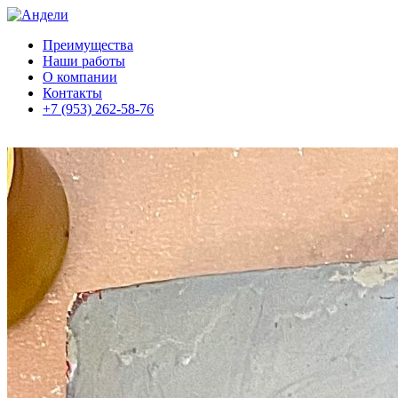
Преимущества
Наши работы
О компании
Контакты
+7 (953) 262-58-76