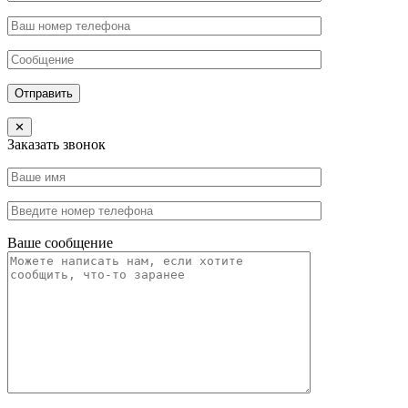
Отправить
✕
Заказать звонок
Ваше сообщение