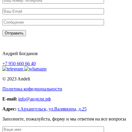
Отправить
Андрей Богданов
+7 950 660 66 40
© 2023 Andeli
Политика кофидициальности
E-mail:
info@андели.рф
Адрес:
г.Архангельск, ул.Валявкина, д.25
Заполните, пожалуйста, форму и мы ответим на все вопросы