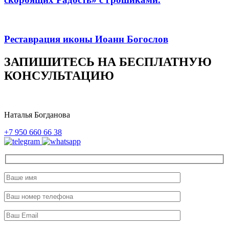
Реставрация иконы Иоанн Богослов
ЗАПИШИТЕСЬ НА БЕСПЛАТНУЮ
КОНСУЛЬТАЦИЮ
Наталья Богданова
+7 950 660 66 38