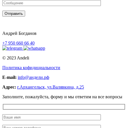
Отправить
Андрей Богданов
+7 950 660 66 40
© 2023 Andeli
Политика кофидициальности
E-mail:
info@андели.рф
Адрес:
г.Архангельск, ул.Валявкина, д.25
Заполните, пожалуйста, форму и мы ответим на все вопросы