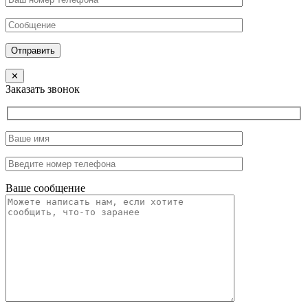
Отправить
✕
Заказать звонок
Ваше сообщение