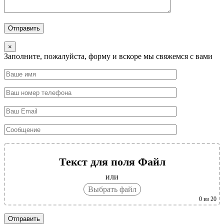
Отправить
×
Заполните, пожалуйста, форму и вскоре мы свяжемся с вами
Текст для поля Файл
или
Выбрать файл
0
из 20
Отправить