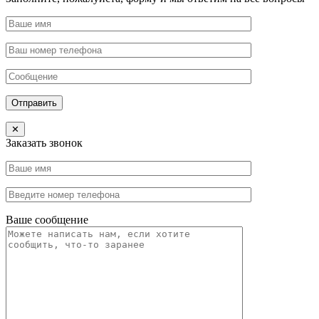
Отправить
✕
Заказать звонок
Ваше сообщение