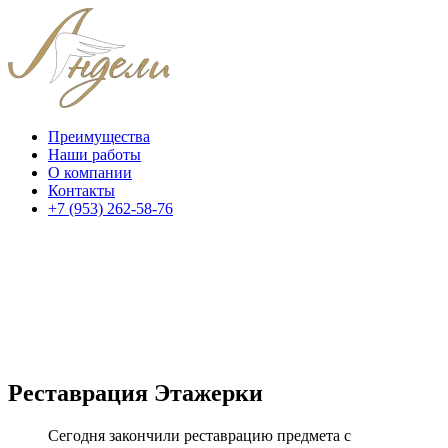
Преимущества
Наши работы
О компании
Контакты
+7 (953) 262-58-76
Реставрация Этажерки
Сегодня закончили реставрацию предмета с