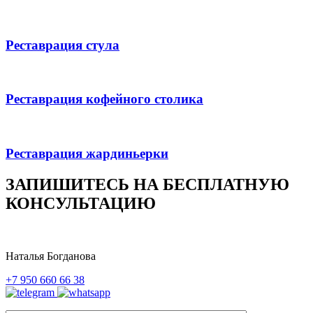
Реставрация стула
Реставрация кофейного столика
Реставрация жардиньерки
ЗАПИШИТЕСЬ НА БЕСПЛАТНУЮ
КОНСУЛЬТАЦИЮ
Наталья Богданова
+7 950 660 66 38