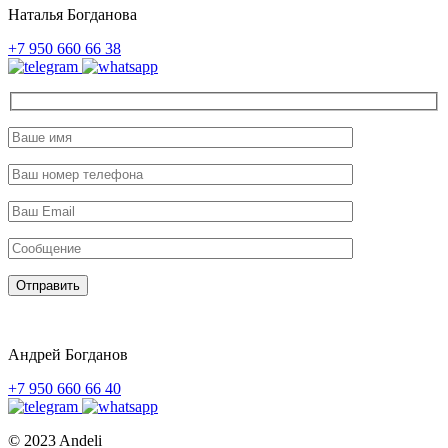
Наталья Богданова
+7 950 660 66 38
Отправить
Андрей Богданов
+7 950 660 66 40
© 2023 Andeli