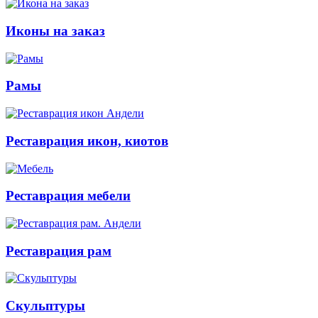
Иконы на заказ
Рамы
Реставрация икон, киотов
Реставрация мебели
Реставрация рам
Скульптуры