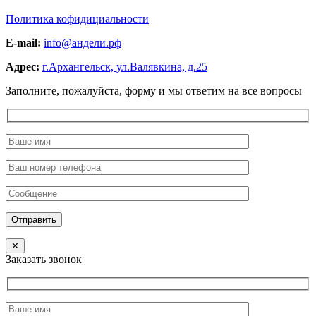
Политика кофидициальности
E-mail:
info@андели.рф
Адрес:
г.Архангельск, ул.Валявкина, д.25
Заполните, пожалуйста, форму и мы ответим на все вопросы
Отправить
✕
Заказать звонок