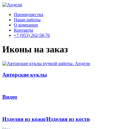
Преимущества
Наши работы
О компании
Контакты
+7 (953) 262-58-76
Иконы на заказ
Авторские куклы
Видео
Изделия из кожи/Изделия из кости