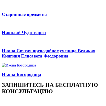
Старинные предметы
Николай Чудотворец
Икона Cвятая преподобномученица Великая
Княгиня Елисавета Феодоровна.
Икона Богородица
ЗАПИШИТЕСЬ НА БЕСПЛАТНУЮ
КОНСУЛЬТАЦИЮ