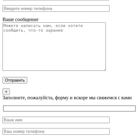
Ваше сообщение
Отправить
×
Заполните, пожалуйста, форму и вскоре мы свяжемся с вами